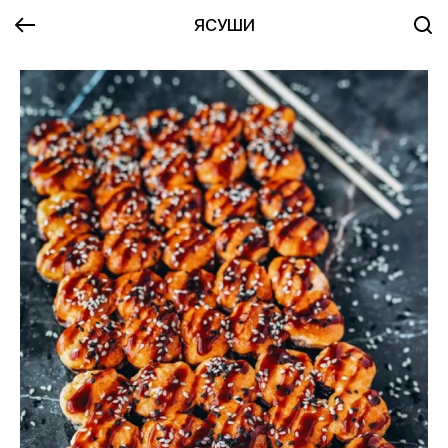
ЯСУШИ