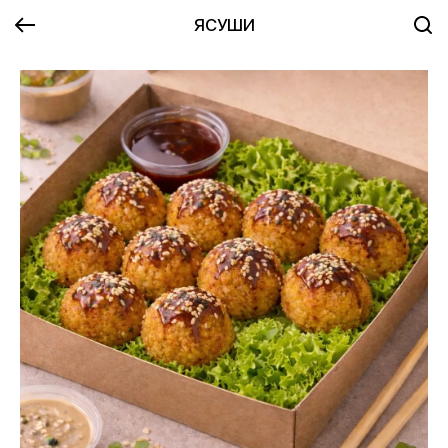
ЯСУШИ