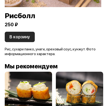
Рисболл
250 ₽
В корзину
Рис, сухари панко, унаги, ореховый соус, кунжут. Фото
информационного характера.
Мы рекомендуем